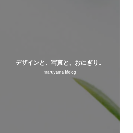
デザインと、写真と、おにぎり。
maruyama lifelog